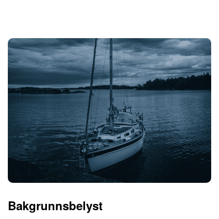
Bakgrunnsbelyst