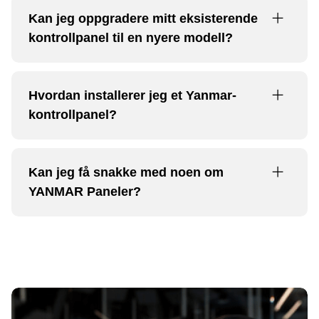
Kan jeg oppgradere mitt eksisterende
kontrollpanel til en nyere modell?
Hvordan installerer jeg et Yanmar-
kontrollpanel?
Kan jeg få snakke med noen om
YANMAR Paneler?