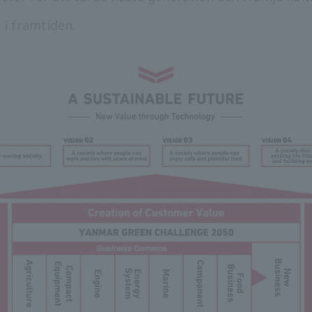
i framtiden.