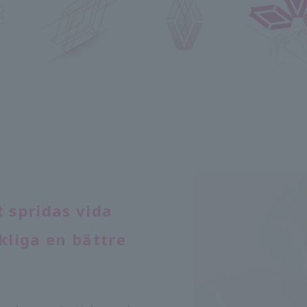
spridas vida
kliga en bättre