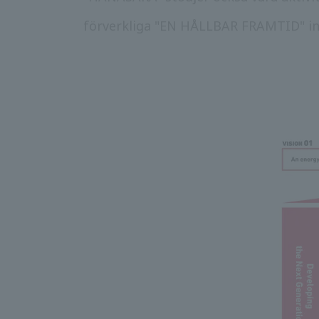
förverkliga "EN HÅLLBAR FRAMTID" in 