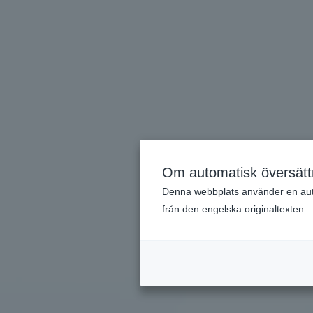
Om automatisk översätt
Denna webbplats använder en automa
från den engelska originaltexten.