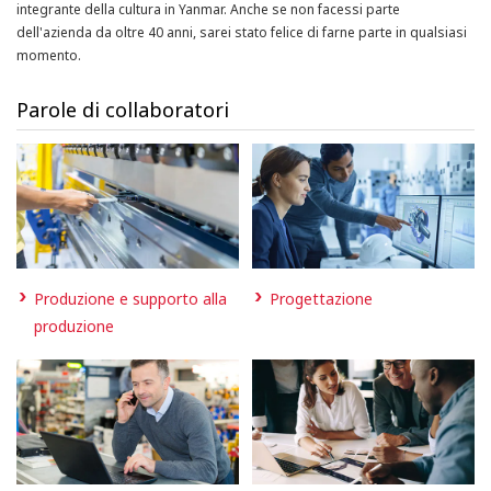
integrante della cultura in Yanmar. Anche se non facessi parte
dell'azienda da oltre 40 anni, sarei stato felice di farne parte in qualsiasi
momento.
Parole di collaboratori
Produzione e supporto alla
Progettazione
produzione