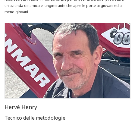
un'azienda dinamica e lungimirante che apre le porte ai giovani ed ai
meno giovani.