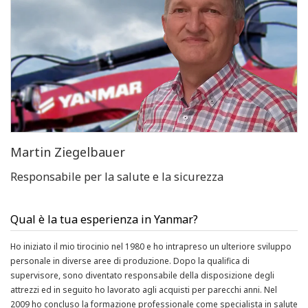
Qual è la tua esperienza in Yanmar?
Ho iniziato il mio tirocinio nel 1980 e ho intrapreso un ulteriore sviluppo
personale in diverse aree di produzione. Dopo la qualifica di
supervisore, sono diventato responsabile della disposizione degli
attrezzi ed in seguito ho lavorato agli acquisti per parecchi anni. Nel
2009 ho concluso la formazione professionale come specialista in salute