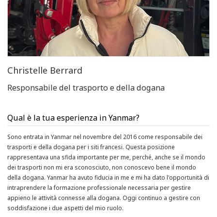
Qual è la tua esperienza in Yanmar?
Sono entrata in Yanmar nel novembre del 2016 come responsabile dei
trasporti e della dogana per i siti francesi. Questa posizione
rappresentava una sfida importante per me, perché, anche se il mondo
dei trasporti non mi era sconosciuto, non conoscevo bene il mondo
della dogana. Yanmar ha avuto fiducia in me e mi ha dato l'opportunità di
intraprendere la formazione professionale necessaria per gestire
appieno le attività connesse alla dogana. Oggi continuo a gestire con
soddisfazione i due aspetti del mio ruolo.