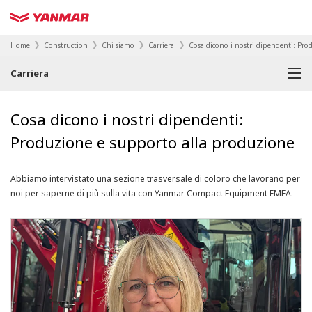
Home
Construction
Chi siamo
Carriera
Cosa dicono i nostri dipendenti: Pr
Carriera
Cosa dicono i nostri dipendenti:
Produzione e supporto alla produzione
Abbiamo intervistato una sezione trasversale di coloro che lavorano per
noi per saperne di più sulla vita con Yanmar Compact Equipment EMEA.