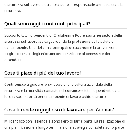
e sicurezza sul lavoro e da allora sono il responsabile per la salute e la
sicurezza.
Quali sono oggi i tuoi ruoli principali?
Supporto tutti i dipendenti di Crailsheim e Rothenburg nei settori della
sicurezza sul lavoro, salvaguardando la protezione della salute e
dell'ambiente. Una delle mie principali occupazioni è la prevenzione
degli incidenti e degli infortuni per contribuire al benessere dei
dipendenti.
Cosa ti piace di più del tuo lavoro?
Contribuisco a guidare lo sviluppo di una cultura aziendale della
sicurezza e la mia sfida consiste nel convincere tutti i dipendenti della
loro responsabilità per un ambiente di lavoro pulito e sicuro.
Cosa ti rende orgoglioso di lavorare per Yanmar?
Mi identifico con l'azienda e sono fiero di farne parte. La realizzazione di
una pianificazione a lungo termine e una strategia completa sono parte