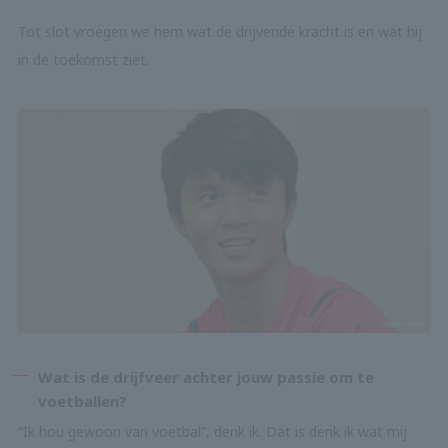
Tot slot vroegen we hem wat de drijvende kracht is en wat hij
in de toekomst ziet.
Wat is de drijfveer achter jouw passie om te
voetballen?
“Ik hou gewoon van voetbal”, denk ik. Dat is denk ik wat mij