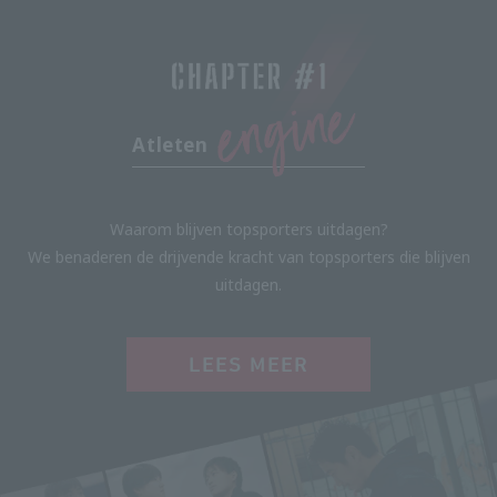
Atleten
Waarom blijven topsporters uitdagen?
We benaderen de drijvende kracht van topsporters die blijven
uitdagen.
LEES MEER