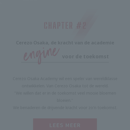
Cerezo Osaka, de kracht van de academie
voor de toekomst
Cerezo Osaka Academy wil een speler van wereldklasse
ontwikkelen. Van Cerezo Osaka tot de wereld.
"We willen dat er in de toekomst veel mooie bloemen
bloeien."
We benaderen de drijvende kracht voor zo'n toekomst.
LEES MEER