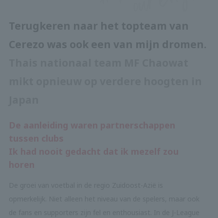
Terugkeren naar het topteam van
Cerezo was ook een van mijn dromen.
Thais nationaal team MF Chaowat
mikt opnieuw op verdere hoogten in
Japan
De aanleiding waren partnerschappen
tussen clubs
Ik had nooit gedacht dat ik mezelf zou
horen
De groei van voetbal in de regio Zuidoost-Azië is
opmerkelijk. Niet alleen het niveau van de spelers, maar ook
de fans en supporters zijn fel en enthousiast. In de J-League