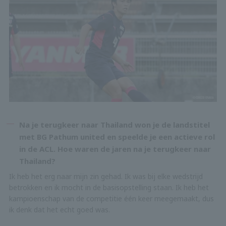
Na je terugkeer naar Thailand won je de landstitel
met BG Pathum united en speelde je een actieve rol
in de ACL. Hoe waren de jaren na je terugkeer naar
Thailand?
Ik heb het erg naar mijn zin gehad. Ik was bij elke wedstrijd
betrokken en ik mocht in de basisopstelling staan. Ik heb het
kampioenschap van de competitie één keer meegemaakt, dus
ik denk dat het echt goed was.