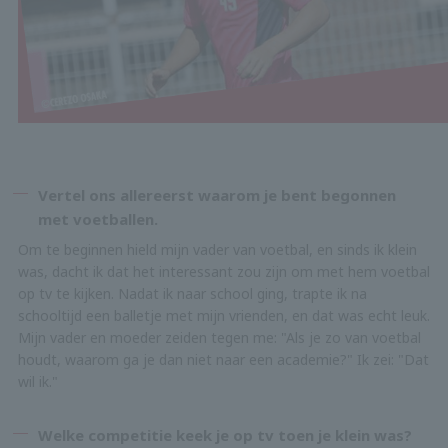
Vertel ons allereerst waarom je bent begonnen
met voetballen.
Om te beginnen hield mijn vader van voetbal, en sinds ik klein
was, dacht ik dat het interessant zou zijn om met hem voetbal
op tv te kijken. Nadat ik naar school ging, trapte ik na
schooltijd een balletje met mijn vrienden, en dat was echt leuk.
Mijn vader en moeder zeiden tegen me: "Als je zo van voetbal
houdt, waarom ga je dan niet naar een academie?" Ik zei: "Dat
wil ik."
Welke competitie keek je op tv toen je klein was?