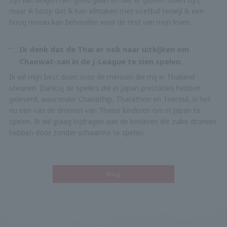
maar ik hoop dat ik kan afmaken met voetbal terwijl ik een
hoog niveau kan behouden voor de rest van mijn leven.
Ik denk dat de Thai er ook naar uitkijken om
Chaowat-san in de J-League te zien spelen.
Ik wil mijn best doen voor de mensen die mij in Thailand
steunen. Dankzij de spelers die in Japan prestaties hebben
geleverd, waaronder Chanathip, Tharathon en Teerasil, is het
nu een van de dromen van Thaise kinderen om in Japan te
spelen. Ik wil graag bijdragen aan de kinderen die zulke dromen
hebben door zonder schaamte te spelen.
Rug