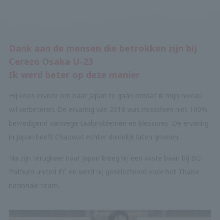
Dank aan de mensen die betrokken zijn bij
Cerezo Osaka U-23
Ik werd beter op deze manier
Hij koos ervoor om naar Japan te gaan omdat ik mijn niveau
wil verbeteren. De ervaring van 2018 was misschien niet 100%
bevredigend vanwege taalproblemen en blessures. De ervaring
in Japan heeft Chaowat echter duidelijk laten groeien.
Na zijn terugkeer naar Japan kreeg hij een vaste baan bij BG
Pathum united FC en werd hij geselecteerd voor het Thaise
nationale team.