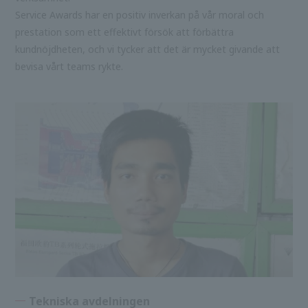
Service Awards har en positiv inverkan på vår moral och
prestation som ett effektivt försök att förbättra
kundnöjdheten, och vi tycker att det är mycket givande att
bevisa vårt teams rykte.
Tekniska avdelningen