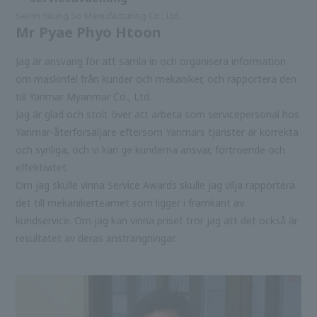
Seinn Yaung So Manufacturing Co., Ltd,
Mr Pyae Phyo Htoon
Jag är ansvarig för att samla in och organisera information
om maskinfel från kunder och mekaniker, och rapportera den
till Yanmar Myanmar Co., Ltd.
Jag är glad och stolt över att arbeta som servicepersonal hos
Yanmar-återförsäljare eftersom Yanmars tjänster är korrekta
och synliga, och vi kan ge kunderna ansvar, förtroende och
effektivitet.
Om jag skulle vinna Service Awards skulle jag vilja rapportera
det till mekanikerteamet som ligger i framkant av
kundservice. Om jag kan vinna priset tror jag att det också är
resultatet av deras ansträngningar.