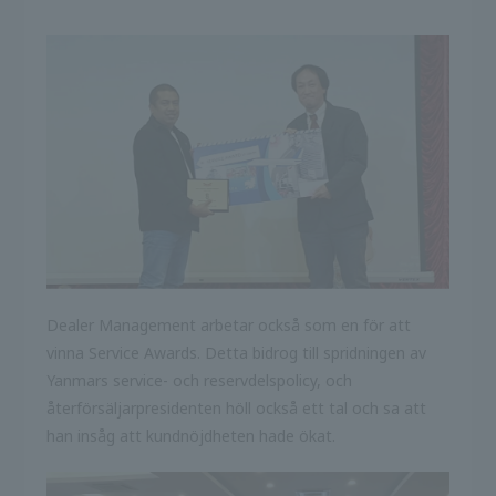
Dealer Management arbetar också som en för att
vinna Service Awards. Detta bidrog till spridningen av
Yanmars service- och reservdelspolicy, och
återförsäljarpresidenten höll också ett tal och sa att
han insåg att kundnöjdheten hade ökat.