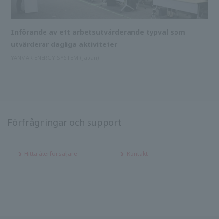
Införande av ett arbetsutvärderande typval som
utvärderar dagliga aktiviteter
YANMAR ENERGY SYSTEM (Japan)
Förfrågningar och support
Hitta återförsäljare
Kontakt