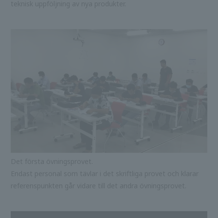
teknisk uppföljning av nya produkter.
Det första övningsprovet.
Endast personal som tävlar i det skriftliga provet och klarar
referenspunkten går vidare till det andra övningsprovet.