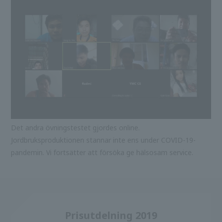
Det andra övningstestet gjordes online.
Jordbruksproduktionen stannar inte ens under COVID-19-
pandemin. Vi fortsätter att försöka ge hälsosam service.
Prisutdelning 2019