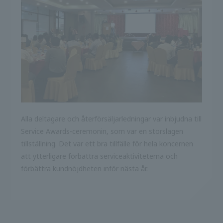
Alla deltagare och återförsäljarledningar var inbjudna till
Service Awards-ceremonin, som var en storslagen
tillställning. Det var ett bra tillfälle för hela koncernen
att ytterligare förbättra serviceaktiviteterna och
förbättra kundnöjdheten inför nästa år.