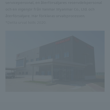
servicepersonal, en återförsäljares reservdelspersonal
och en ingenjör från Yanmar Myanmar Co., Ltd. och
återförsäljare. Här förklaras urvalsprocessen.
*Detta urval hölls 2020.