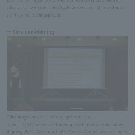
välja ut en av de mest begåvade personalen i de avslutande
skriftliga och övningsproven.
Serviceavdelning
Tillkännagivande av utvärderingskriterierna.
Under FY2020 sattes 6 kriterier upp och utvärderades på en
4-gradig skala. Genom att hålla Service Awards kan riktningen