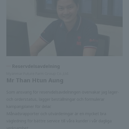
Reservdelsavdelning
Myanmar Future Farm Group Co.,Ltd.
Mr Than Htun Aung
Som ansvarig för reservdelsavdelningen övervakar jag lager-
och orderstatus, lägger beställningar och formulerar
kampanjplaner för delar.
Månadsrapporter och utvärderingar är en mycket bra
vägledning för bättre service till våra kunder i vår dagliga
verksamhet.