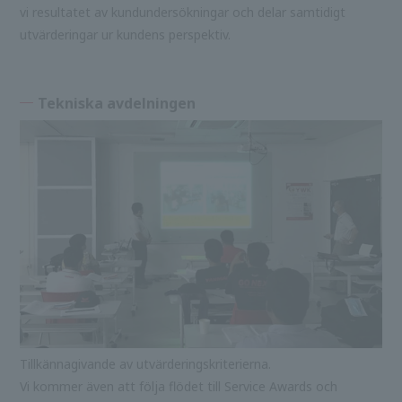
vi resultatet av kundundersökningar och delar samtidigt
utvärderingar ur kundens perspektiv.
Tekniska avdelningen
Tillkännagivande av utvärderingskriterierna.
Vi kommer även att följa flödet till Service Awards och