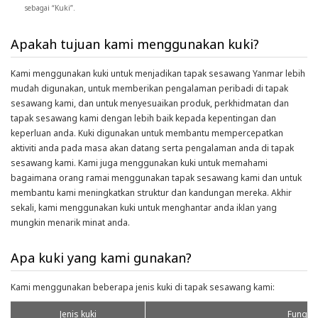
sebagai “Kuki”.
Apakah tujuan kami menggunakan kuki?
Kami menggunakan kuki untuk menjadikan tapak sesawang Yanmar lebih
mudah digunakan, untuk memberikan pengalaman peribadi di tapak
sesawang kami, dan untuk menyesuaikan produk, perkhidmatan dan
tapak sesawang kami dengan lebih baik kepada kepentingan dan
keperluan anda. Kuki digunakan untuk membantu mempercepatkan
aktiviti anda pada masa akan datang serta pengalaman anda di tapak
sesawang kami. Kami juga menggunakan kuki untuk memahami
bagaimana orang ramai menggunakan tapak sesawang kami dan untuk
membantu kami meningkatkan struktur dan kandungan mereka. Akhir
sekali, kami menggunakan kuki untuk menghantar anda iklan yang
mungkin menarik minat anda.
Apa kuki yang kami gunakan?
Kami menggunakan beberapa jenis kuki di tapak sesawang kami:
Jenis kuki
Fungsi