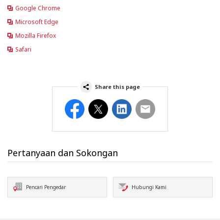
Google Chrome
Microsoft Edge
Mozilla Firefox
Safari
Share this page
Facebook
Twitter
LinkedIn
Email
Pertanyaan dan Sokongan
Pencari Pengedar
Hubungi Kami