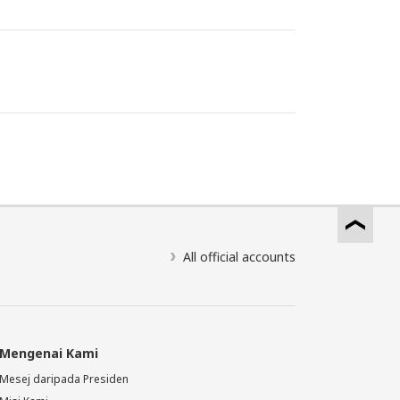
All official accounts
Mengenai Kami
Mesej daripada Presiden