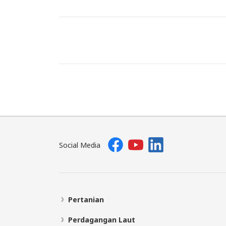
Social Media
Pertanian
Perdagangan Laut