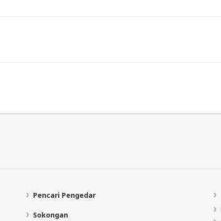
Pencari Pengedar
Sokongan