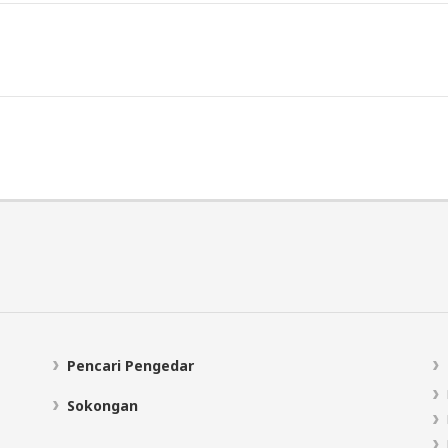
Pencari Pengedar
Sokongan