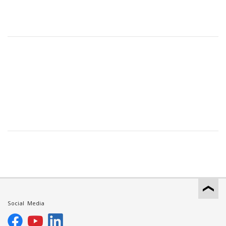
Social Media