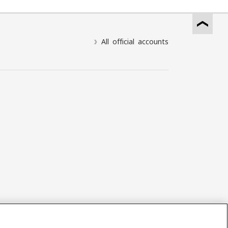
All official accounts