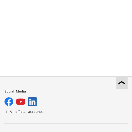
Social Media
All official accounts