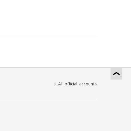
All official accounts