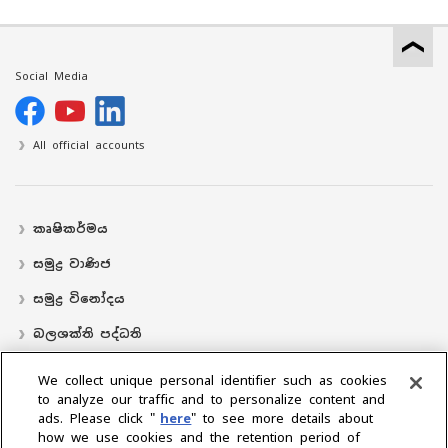
Social Media
All official accounts
කෘෂිකර්මය
සමුද්‍ර වාණිජ
සමුද්‍ර විනෝදය
බලශක්ති පද්ධති
လှေ
We collect unique personal identifier such as cookies
to analyze our traffic and to personalize content and
බෙදාහරින්නාගේ ස්ථානය
ads. Please click "
here
" to see more details about
how we use cookies and the retention period of
සහාය