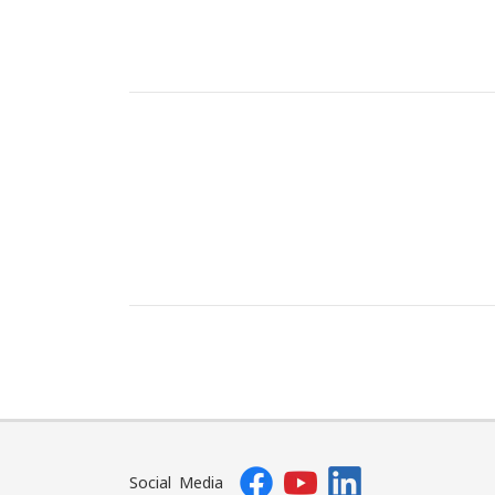
Social Media