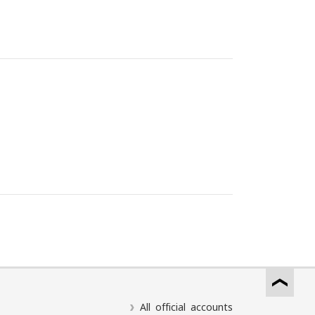
All official accounts