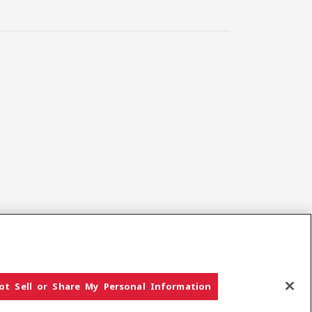
ot Sell or Share My Personal Information