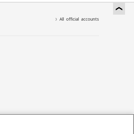
All official accounts