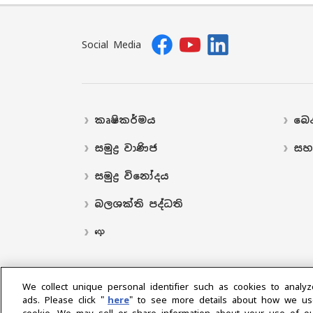
Social Media
කෘෂිකර්මය
බෙද
සමුද්‍ර වාණිජ
සහ
සමුද්‍ර විනෝදය
බලශක්ති පද්ධති
လှေ
We collect unique personal identifier such as cookies to analyz
ads. Please click "
here
" to see more details about how we us