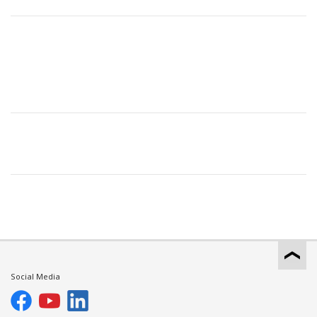
Social Media