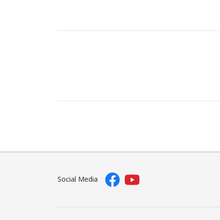
Social Media