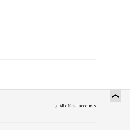
All official accounts