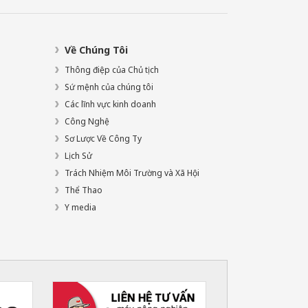
Về Chúng Tôi
Thông điệp của Chủ tịch
Sứ mệnh của chúng tôi
Các lĩnh vực kinh doanh
Công Nghệ
Sơ Lược Về Công Ty
Lịch Sử
Trách Nhiệm Môi Trường và Xã Hội
Thể Thao
Y media