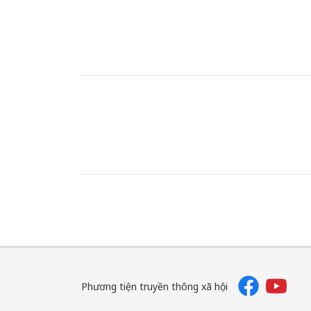
Phương tiện truyền thông xã hội