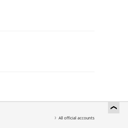
All official accounts