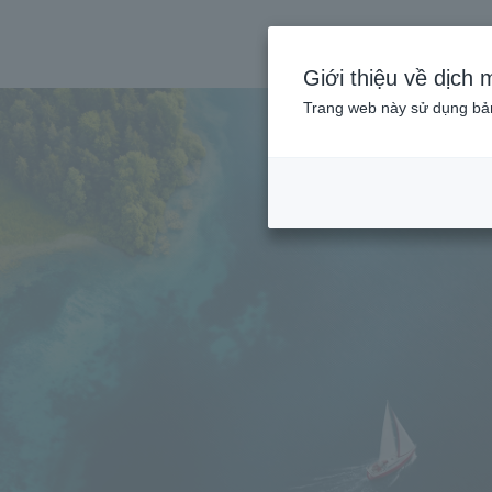
Giới thiệu về dịch 
Trang web này sử dụng bản 