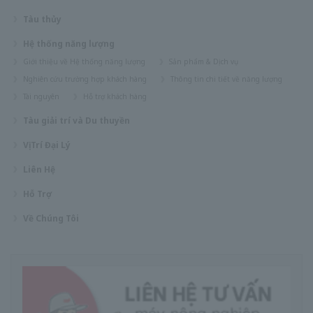
Tàu thủy
Hệ thống năng lượng
Giới thiệu về Hệ thống năng lượng
Sản phẩm & Dịch vụ
Nghiên cứu trường hợp khách hàng
Thông tin chi tiết về năng lượng
Tài nguyên
Hỗ trợ khách hàng
Tàu giải trí và Du thuyền
Vị Trí Đại Lý
Liên Hệ
Hỗ Trợ
Về Chúng Tôi