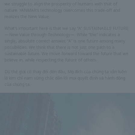
we struggle to align the prosperity of humans with that of
nature. YANMAR’s technology overcomes this trade-off and
realizes the New Value.
What’s important here is that we say “A” SUSTAINABLE FUTURE
—New Value through Technology—. While “the” indicates a
single, absolute correct answer, “A” is one future among many
possibilities. We think that there is not just one path to a
sustainable future. We move forward toward the future that we
believe in, while respecting the future of others.
Dù thế giới có thay đổi đến đâu, Mục đích của chúng ta vẫn luôn
là kim chỉ nam vững chắc dẫn lối mọi quyết định và hành động
của chúng ta.