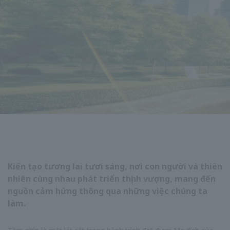
Kiến tạo tương lai tươi sáng, nơi con người và thiên
nhiên cùng nhau phát triển thịnh vượng, mang đến
nguồn cảm hứng thông qua những việc chúng ta
làm.