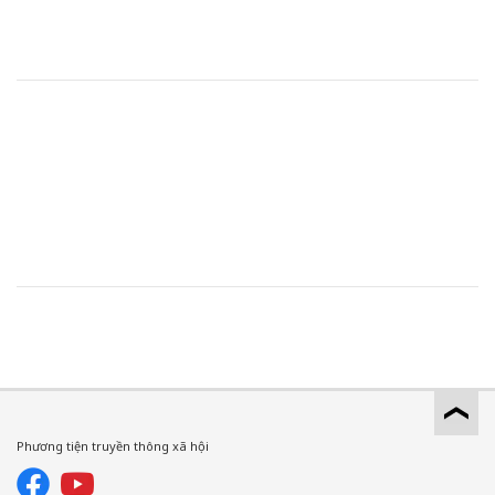
Phương tiện truyền thông xã hội