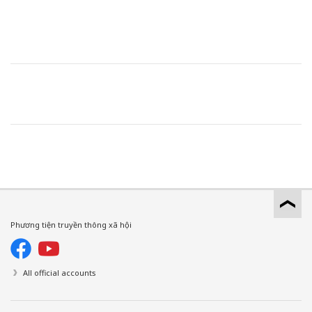
Phương tiện truyền thông xã hội
All official accounts