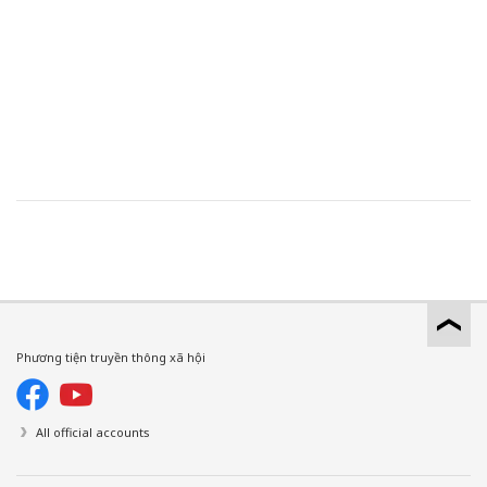
Phương tiện truyền thông xã hội
All official accounts