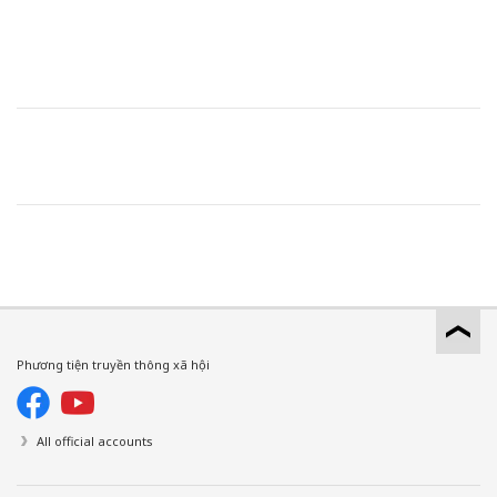
Phương tiện truyền thông xã hội
All official accounts