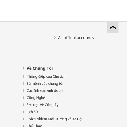
All official accounts
Về Chúng Tôi
Thông điệp của Chủ tịch
Sứ mệnh của chúng tôi
Các lĩnh vực kinh doanh
Công Nghệ
Sơ Lược Về Công Ty
Lịch Sử
Trách Nhiệm Môi Trường và Xã Hội
Thể Thao