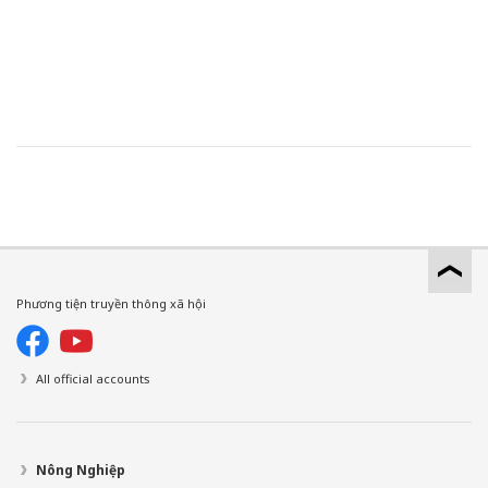
Phương tiện truyền thông xã hội
All official accounts
Nông Nghiệp