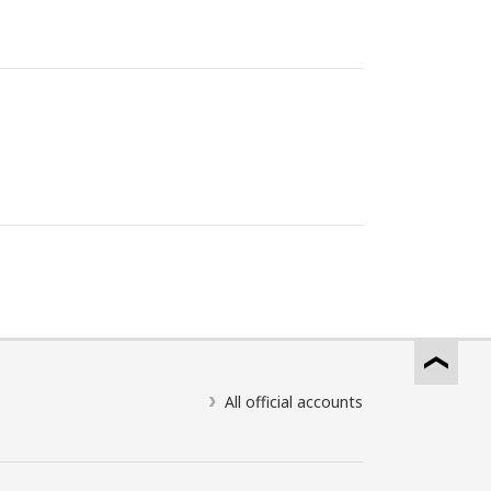
All official accounts