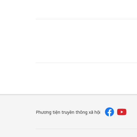
Phương tiện truyền thông xã hội