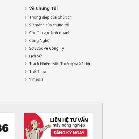
Về Chúng Tôi
Thông điệp của Chủ tịch
Sứ mệnh của chúng tôi
Các lĩnh vực kinh doanh
Công Nghệ
Sơ Lược Về Công Ty
Lịch Sử
Trách Nhiệm Môi Trường và Xã Hội
Thể Thao
Y media