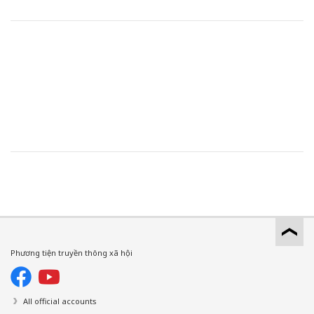
Phương tiện truyền thông xã hội
All official accounts