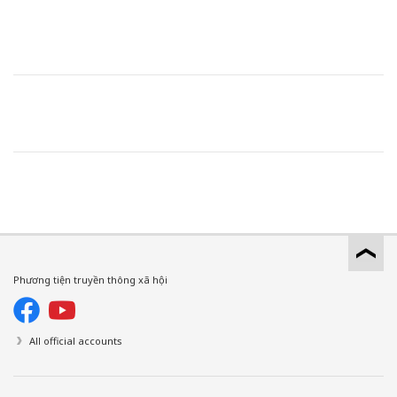
Phương tiện truyền thông xã hội
All official accounts