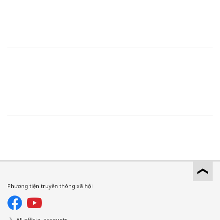
Phương tiện truyền thông xã hội
All official accounts