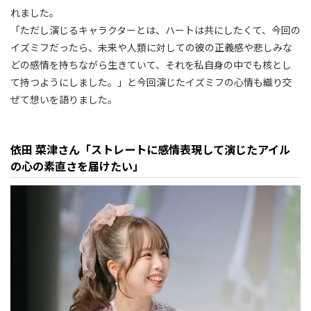
れました。
「ただし演じるキャラクターとは、ハートは共にしたくて、今回の
イズミフだったら、未来や人類に対しての彼の正義感や悲しみな
どの感情を持ちながら生きていて、それを私自身の中でも核とし
て持つようにしました。」と今回演じたイズミフの心情も織り交
ぜて想いを語りました。
依田 菜津さん「ストレートに感情表現して演じたアイル
の心の素直さを届けたい」