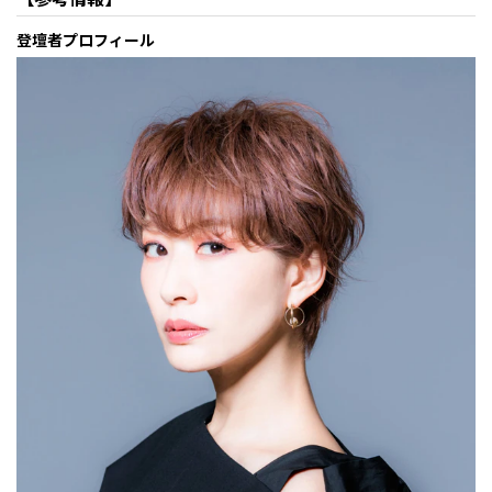
登壇者プロフィール