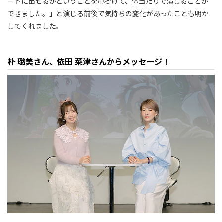
ートに出せるかということを心掛けて、体当たりで演じることが
できました。」と演じる前後で気持ちの変化があったことも明か
してくれました。
朴 璐美さん、依田 菜津さんからメッセージ！