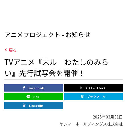
アニメプロジェクト - お知らせ
戻る
TVアニメ『未ル わたしのみら
い』先行試写会を開催！
Facebook
X（Twitter）
LINE
ブックマーク
LinkedIn
2025年03月31日
ヤンマーホールディングス株式会社