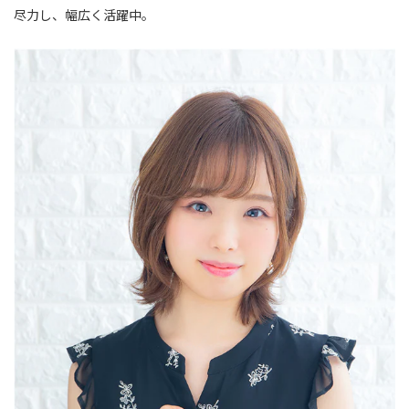
尽力し、幅広く活躍中。