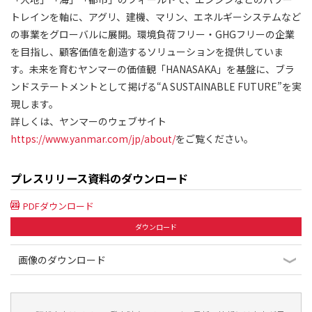
トレインを軸に、アグリ、建機、マリン、エネルギーシステムなど
の事業をグローバルに展開。環境負荷フリー・GHGフリーの企業
を目指し、顧客価値を創造するソリューションを提供していま
す。未来を育むヤンマーの価値観「HANASAKA」を基盤に、ブラ
ンドステートメントとして掲げる“A SUSTAINABLE FUTURE”を実
現します。
詳しくは、ヤンマーのウェブサイト
https://www.yanmar.com/jp/about/
をご覧ください。
プレスリリース資料のダウンロード
PDFダウンロード
ダウンロード
画像のダウンロード