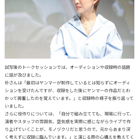
試写後のトークセッションでは、オーディションや収録時の話題
に話が及びました。
朴さんは「最初はヤンマーが制作しているとは知らずにオーディ
ションを受けたんですが、収録をした後にヤンマーの作品だとわ
かって興奮したのを覚えています。」と収録時の様子を振り返って
いました。
さらに役作りについては、「自分で組み立てても、現場に行って、
演者やスタッフの雰囲気、空気感を実際に感じながらライブで作
り上げていくことが、モノヅクリだと思うので、元からあまり深
く考えずに収録に臨んでいます。」と演じる際の心構えを教えてく