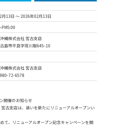
02月13日 ～ 2026年02月13日
～PM5:00
沖縄株式会社 宮古支店
古島市平良字荷川取645-10
沖縄株式会社 宮古支店
980-72-6578
ン開催のお知らせ
 宮古支店は、装いを新たにリニューアルオープンい
めて、リニューアルオープン記念キャンペーンを開