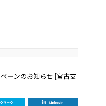
ペーンのお知らせ [宮古支
クマーク
LinkedIn