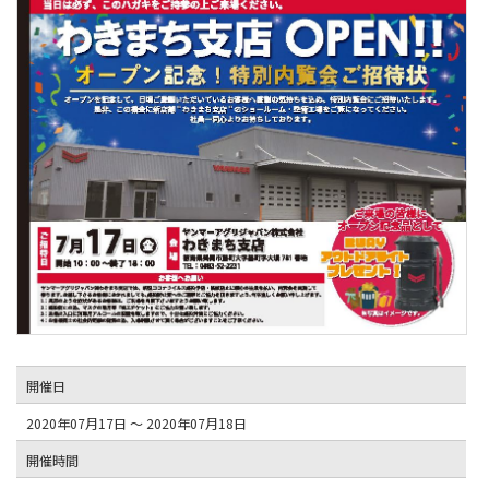
開催日
2020年07月17日 ～ 2020年07月18日
開催時間