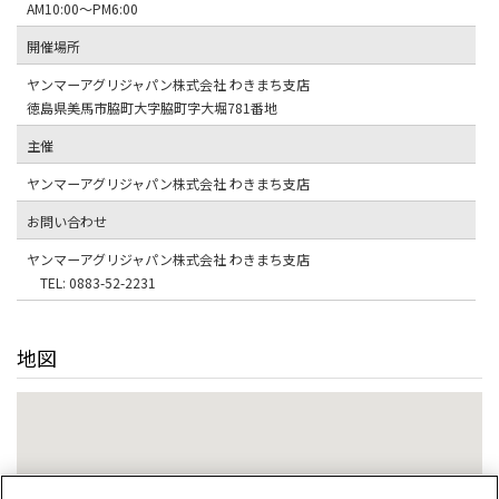
AM10:00～PM6:00
開催場所
ヤンマーアグリジャパン株式会社 わきまち支店
徳島県美馬市脇町大字脇町字大堀781番地
主催
ヤンマーアグリジャパン株式会社 わきまち支店
お問い合わせ
ヤンマーアグリジャパン株式会社 わきまち支店
TEL: 0883-52-2231
地図