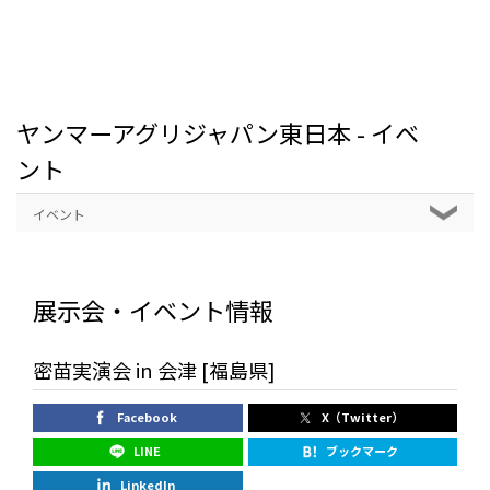
ヤンマーアグリジャパン東日本 - イベ
ント
イベント
展示会・イベント情報
密苗実演会 in 会津 [福島県]
Facebook
X（Twitter）
LINE
ブックマーク
LinkedIn