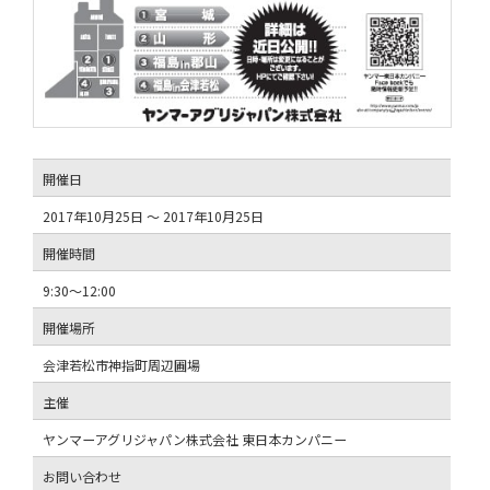
開催日
2017年10月25日 ～ 2017年10月25日
開催時間
9:30～12:00
開催場所
会津若松市神指町周辺圃場
主催
ヤンマーアグリジャパン株式会社 東日本カンパニー
お問い合わせ