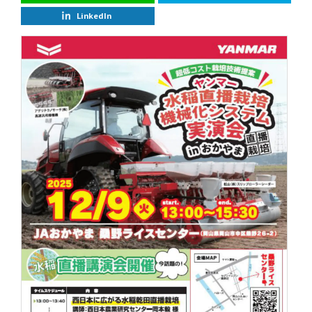
LinkedIn