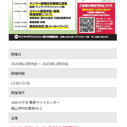
開催日
2025年12月09日 ～ 2025年12月09日
開催時間
13:00-15:30
開催場所
JAおかやま 桑野ライスセンター
岡山市中区桑野26-2
主催