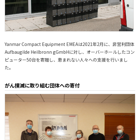
Yanmar Compact Equipment EMEAは2021年2月に、非営利団体
Aufbaugilde Heilbronn gGmbHに対し、オーバーホールしたコン
ピューター50台を寄贈し、恵まれない人々への支援を行いまし
た。
がん撲滅に取り組む団体への寄付