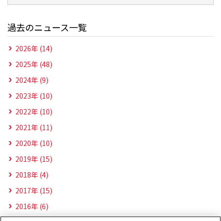
過去のニュース一覧
2026年 (14)
2025年 (48)
2024年 (9)
2023年 (10)
2022年 (10)
2021年 (11)
2020年 (10)
2019年 (15)
2018年 (4)
2017年 (15)
2016年 (6)