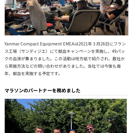
Yanmar Compact Equipment EMEAは2021年３月26日にフラン
ス工場（サンディジエ）にて献血キャンペーンを実施し、49パッ
クの血液が集まりました。この活動は地方紙で紹介され、数社か
ら実施方法などの問い合わせがありました。当社では今後も毎
年、献血を実施する予定です。
マラソンのパートナーを務めました