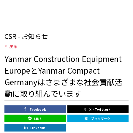
CSR - お知らせ
戻る
Yanmar Construction Equipment
EuropeとYanmar Compact
Germanyはさまざまな社会貢献活
動に取り組んでいます
Facebook
X（Twitter）
LINE
ブックマーク
LinkedIn