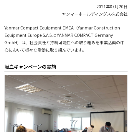
2021年07月20日
ヤンマーホールディングス株式会社
Yanmar Compact Equipment EMEA（Yanmar Construction
Equipment Europe S.A.S.とYANMAR COMPACT Germany
GmbH）は、社会責任と持続可能性への取り組みを事業活動の中
心において様々な活動に取り組んでいます。
献血キャンペーンの実施