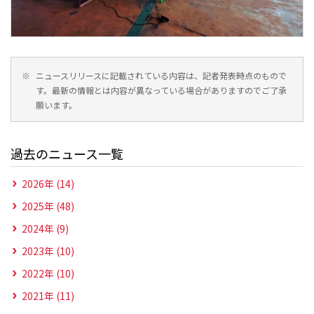
※
ニュースリリースに記載されている内容は、記者発表時点のもので
す。最新の情報とは内容が異なっている場合がありますのでご了承
願います。
過去のニュース一覧
2026年 (14)
2025年 (48)
2024年 (9)
2023年 (10)
2022年 (10)
2021年 (11)