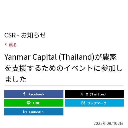
CSR - お知らせ
戻る
Yanmar Capital (Thailand)が農家
を支援するためのイベントに参加し
ました
Facebook
X（Twitter）
LINE
ブックマーク
LinkedIn
2022年09月02日