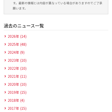
す。最新の情報とは内容が異なっている場合がありますのでご了承
願います。
過去のニュース一覧
2026年 (14)
2025年 (48)
2024年 (9)
2023年 (10)
2022年 (10)
2021年 (11)
2020年 (10)
2019年 (15)
2018年 (4)
2017年 (15)