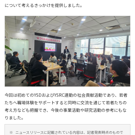
について考えるきっかけを提供しました。
今回は初めてのYSDおよびYSRC連動の社会貢献活動であり、若者
たちへ職場体験をサポートすると同時に交流を通じて若者たちの
考え方なども把握でき、今後の事業活動や研究活動の参考にもな
りました。
※
ニュースリリースに記載されている内容は、記者発表時点のもので