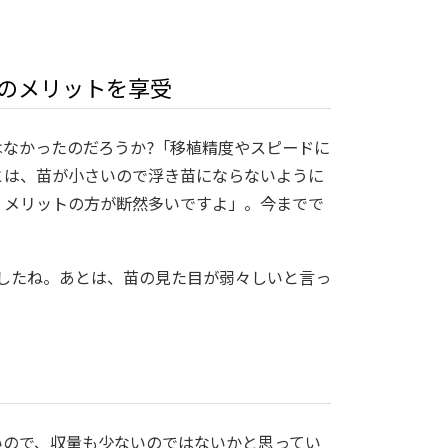
のメリットを享受
なかったのだろうか?「移植精度やスピードに
とは、苗が小さいので浮き苗にならないように
、メリットの方が断然多いですよ」。今までで
したね。あとは、苗の見た目が弱々しいと言っ
いので、収量も少ないのではないかと思ってい