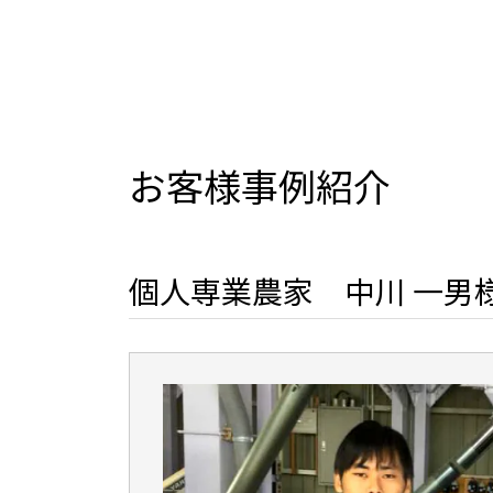
お客様事例紹介
個人専業農家 中川 一男