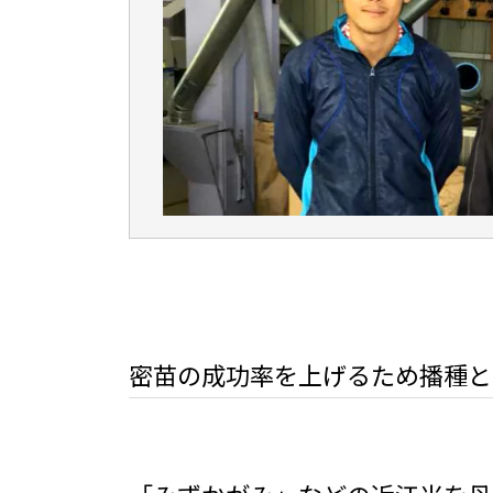
密苗の成功率を上げるため播種と