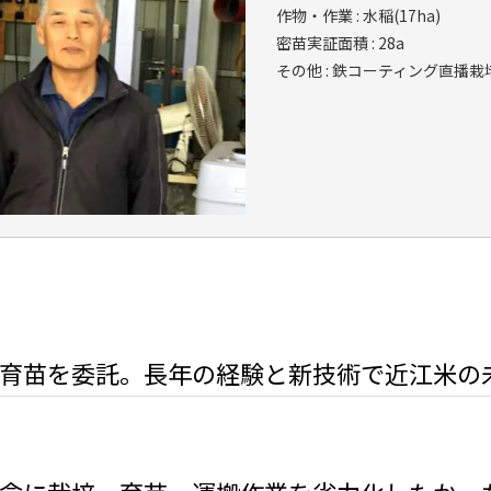
作物・作業 : 水稲(17ha)
密苗実証面積 : 28a
その他 : 鉄コーティング直播栽
育苗を委託。長年の経験と新技術で近江米の