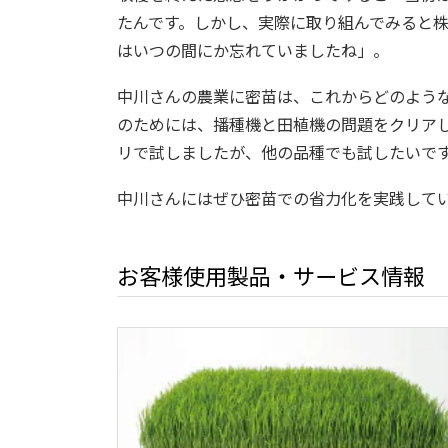
たんです。しかし、実際に取り組んでみると
はいつの間にか忘れていましたね」。
中川さんの農業に密苗は、これからどのよう
のためには、播種機と田植機の問題をクリア
リで試しましたが、他の品種でも試したいです
中川さんにはぜひ密苗での省力化を実践して
お客様使用製品・サービス情報