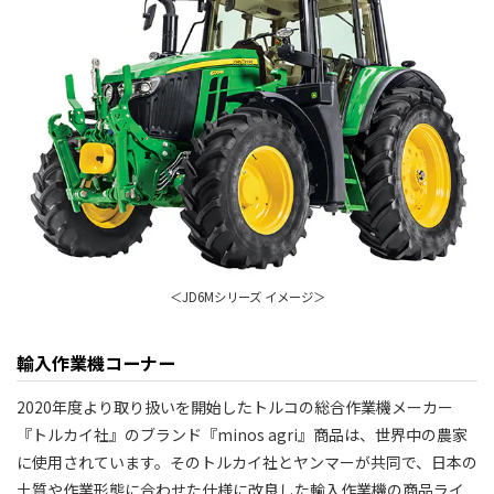
＜JD6Mシリーズ イメージ＞
輸入作業機コーナー
2020年度より取り扱いを開始したトルコの総合作業機メーカー
『トルカイ社』のブランド『minos agri』商品は、世界中の農家
に使用されています。そのトルカイ社とヤンマーが共同で、日本の
土質や作業形態に合わせた仕様に改良した輸入作業機の商品ライ