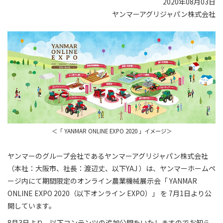
2020年08月03日
ヤンマーアグリジャパン株式会社
＜「 YANMAR ONLINE EXPO 2020 」イメージ＞
ヤンマーのグループ会社であるヤンマーアグリジャパン株式会社
（本社：大阪市、社長：渡辺丈、以下YAJ ）は、ヤンマーホームペ
ージ内にて期間限定のオンライン農業機械展示会「 YANMAR
ONLINE EXPO 2020（以下オンライン EXPO）」 を 7月1日より公
開しています。
8月3日より、以下コンテンツの追加公開をいたしますのでお知ら