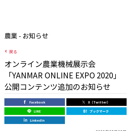
農業 - お知らせ
戻る
オンライン農業機械展示会
「YANMAR ONLINE EXPO 2020」
公開コンテンツ追加のお知らせ
Facebook
X（Twitter）
LINE
ブックマーク
LinkedIn