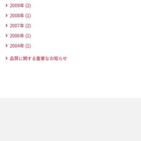
2009年 (2)
2008年 (1)
2007年 (2)
2006年 (1)
2004年 (1)
品質に関する重要なお知らせ