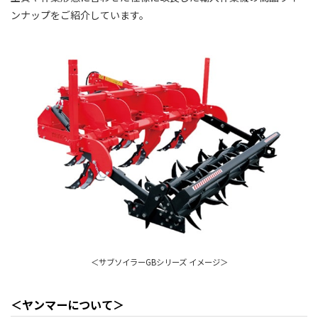
ンナップをご紹介しています。
＜サブソイラーGBシリーズ イメージ＞
＜ヤンマーについて＞