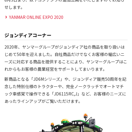
せします。
YANMAR ONLINE EXPO 2020
ジョンディアコーナー
2020年、ヤンマーグループがジョンディア社の商品を取り扱いは
じめて50年を迎えました。自社商品だけでなくお客様の幅広いニ
ーズに対応する商品を提供することにより、ヤンマーグループはこ
れからもお客様の農業経営をサポートしてまいります。
新商品となる「JD6Mシリーズ」や、ジョンディア販売50周年を記
念した特別仕様のトラクターや、完全ノークラッチでオートマチ
ック車感覚で操作できる「JD6115RC,J」など、お客様のニーズに
あったラインアップがご覧いただけます。