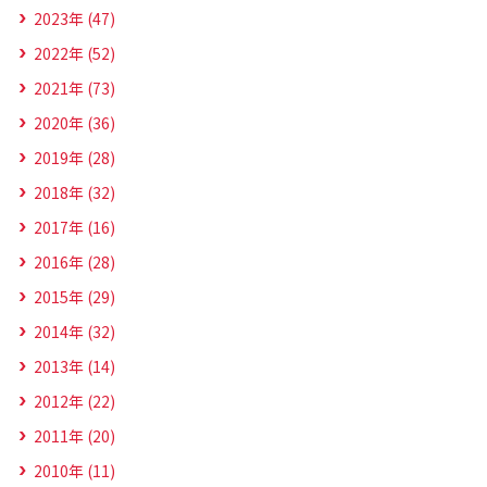
2023年 (47)
2022年 (52)
2021年 (73)
2020年 (36)
2019年 (28)
2018年 (32)
2017年 (16)
2016年 (28)
2015年 (29)
2014年 (32)
2013年 (14)
2012年 (22)
2011年 (20)
2010年 (11)