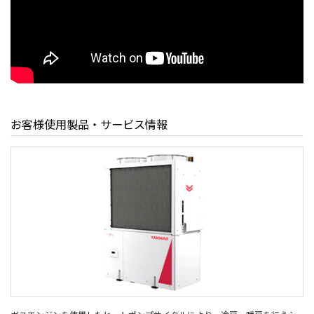
お客様使用製品・サービス情報