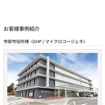
お客様事例紹介
市原市役所様〈GHP / マイクロコージェネ〉