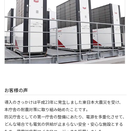
お客様の声
導入のきっかけは平成23年に発生しました東日本大震災を受け、
本庁舎の耐震対策に取り組み始めたことです。
防災庁舎としての第一庁舎の整備にあたり、電源を多重化させて、
どんな場合でも電気の供給が止まらない安全・安心な施設とする