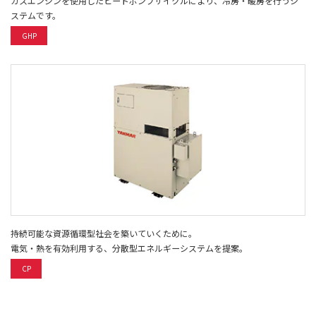
ガスエンジンを使用したヒートポンプサイクルにより、冷房・暖房を行うシ
ステムです。
GHP
持続可能な資源循環型社会を築いていくために。
電気・熱を有効利用する、分散型エネルギーシステムを提案。
CP