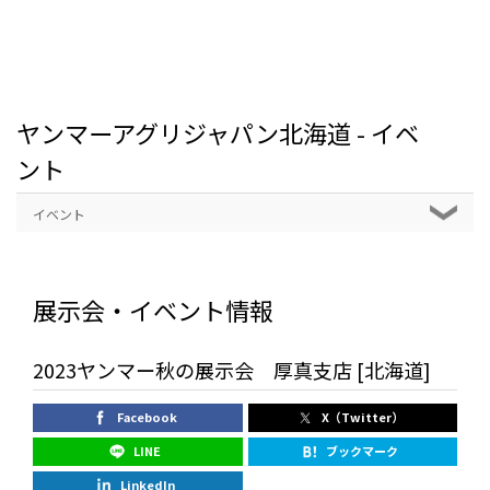
ヤンマーアグリジャパン北海道 - イベ
ント
イベント
展示会・イベント情報
2023ヤンマー秋の展示会 厚真支店 [北海道]
Facebook
X（Twitter）
LINE
ブックマーク
LinkedIn