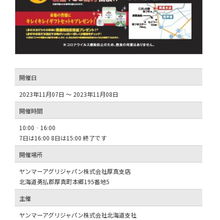
開催日
2023年11月07日 ～ 2023年11月08日
開催時間
10:00‐16:00
7日は16:00 8日は15:00 終了です
開催場所
ヤンマーアグリジャパン株式会社厚真支店
北海道勇払郡厚真町本郷195番地5
主催
ヤンマーアグリジャパン株式会社北海道支社