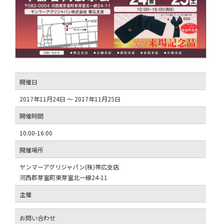
開催日
2017年11月24日 ～ 2017年11月25日
開催時間
10:00-16:00
開催場所
ヤンマーアグリジャパン(株)帯広支店
河西郡芽室町東芽室北一線24-11
主催
お問い合わせ