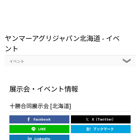
ヤンマーアグリジャパン北海道 - イベ
ント
イベント
展示会・イベント情報
十勝合同展示会 [北海道]
Facebook
X（Twitter）
LINE
ブックマーク
LinkedIn