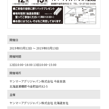
開催日
2019年03月12日 ～ 2019年03月13日
開催時間
12日10:00~16:00 13日10:00~15:00
開催場所
ヤンマーアグリジャパン株式会社 今金支店
北海道瀬棚郡今金町田代62-5
主催
ヤンマーアグリジャパン株式会社 北海道支社