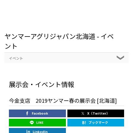
ヤンマーアグリジャパン北海道 - イベ
ント
イベント
展示会・イベント情報
今金支店 2019ヤンマー春の展示会 [北海道]
Facebook
X（Twitter）
LINE
ブックマーク
LinkedIn