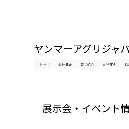
ヤンマーアグリジャパ
トップ
会社概要
製品紹介
見学案内
採
展示会・イベント