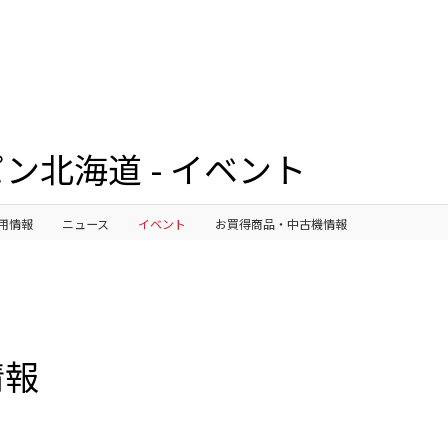
ン北海道 - イベント
用情報
ニュース
イベント
お買得商品・中古機情報
情報