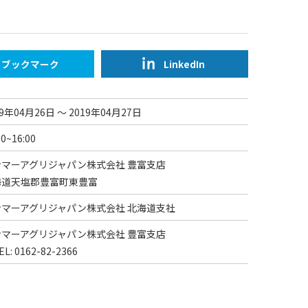
ブックマーク
LinkedIn
19年04月26日 ～ 2019年04月27日
00~16:00
ンマーアグリジャパン株式会社 豊富支店
海道天塩郡豊富町東豊富
ンマーアグリジャパン株式会社 北海道支社
ンマーアグリジャパン株式会社 豊富支店
: 0162-82-2366