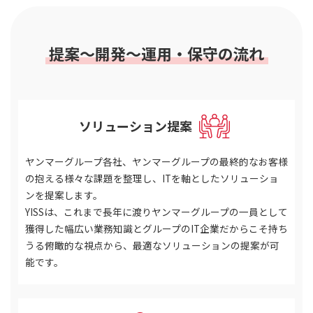
提案～開発～運用・保守の流れ
ソリューション提案
STEP 01
ヤンマーグループ各社、ヤンマーグループの最終的なお客様
の抱える様々な課題を整理し、ITを軸としたソリューショ
ンを提案します。
YISSは、これまで長年に渡りヤンマーグループの一員として
獲得した幅広い業務知識とグループのIT企業だからこそ持ち
うる俯瞰的な視点から、最適なソリューションの提案が可
能です。