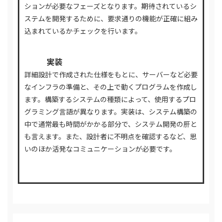
ションが必要なフェーズとなります。期待されているシ
ステムを開発するために、要求通りの機能が正確に組み
込まれているかチェックを行います。
03
実装
詳細設計で作成された仕様をもとに、サーバーなど必要
なインフラの準備と、その上で動くプログラムを作成し
ます。構築するシステムの種類によって、使用するプロ
グラミング言語が異なります。実装は、システム構築の
中で通常最も時間がかかる部分で、システム開発の肝と
も言えます。また、設計者に不明点を確認するなど、思
いのほか活発なコミュニケーションが必要です。