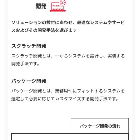
開発
STEP 02
ソリューションの検討にあわせ、最適なシステムやサービ
スおよびその開発手法を選びます
スクラッチ開発
スクラッチ開発とは、一からシステムを設計し、実装する
開発手法です。
パッケージ開発
パッケージ開発とは、業務用件にフィットするシステムを
選定して必要に応じてカスタマイズする開発手法です。
スクラッチ開発の流れ
パッケージ開発の流れ