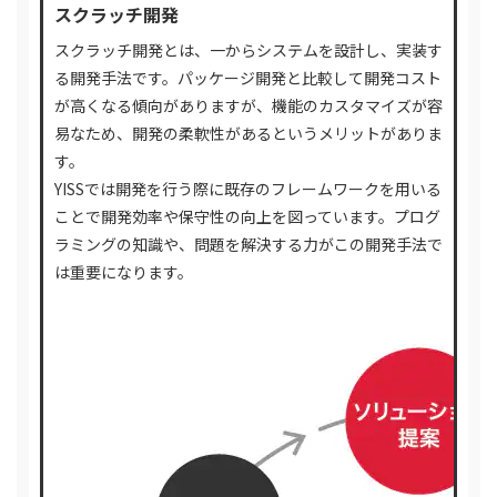
スクラッチ開発
スクラッチ開発とは、一からシステムを設計し、実装す
る開発手法です。パッケージ開発と比較して開発コスト
が高くなる傾向がありますが、機能のカスタマイズが容
易なため、開発の柔軟性があるというメリットがありま
す。
YISSでは開発を行う際に既存のフレームワークを用いる
ことで開発効率や保守性の向上を図っています。プログ
ラミングの知識や、問題を解決する力がこの開発手法で
は重要になります。