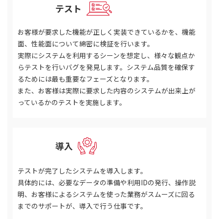
テスト
STEP 03
お客様が要求した機能が正しく実装できているかを、機能
面、性能面について綿密に検証を行います。
実際にシステムを利用するシーンを想定し、様々な観点か
らテストを行いバグを発見します。システム品質を確保す
るためには最も重要なフェーズとなります。
また、お客様は実際に要求した内容のシステムが出来上が
っているかのテストを実施します。
導入
STEP 04
テストが完了したシステムを導入します。
具体的には、必要なデータの準備や利用IDの発行、操作説
明、お客様によるシステムを使った業務がスムーズに回る
までのサポートが、導入で行う仕事です。