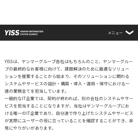
メニュー
YISSは、ヤンマーグループ各社はもちろんのこと、ヤンマーグルー
プの最終的なお客様に向けて、課題解決のために最適なソリュー
ションを提案することから始まり、そのソリューションに関わる
システムやサービスの設計・構築・導入・運用・保守における一
連の業務全てを担当しています。
一般的なIT企業では、契約が終われば、別の会社のシステムやサー
ビスを担当することになりますが、当社はヤンマーグループにお
ける唯一のIT企業であり、自分達で作り上げたシステムやサービス
が実際にユーザーの役に立っていることを確認することができ、非
常にやりがいがあります。