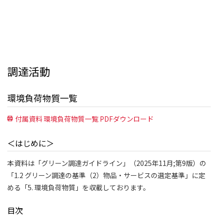
調達活動
環境負荷物質一覧
付属資料 環境負荷物質一覧 PDFダウンロード
＜はじめに＞
本資料は「グリーン調達ガイドライン」（2025年11月;第9版）の
「1.2 グリーン調達の基準（2）物品・サービスの選定基準」に定
める「5. 環境負荷物質」を収載しております。
目次