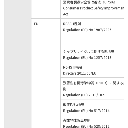
消費者製品安全性改善法（CPSIA）
Consumer Product Safety Improvement
Act
EU
REACH規則
Regulation (EC) No 1907/2006
シップリサイクルに関するEU規則
Regulation (EU) No 1257/2013
RoHSⅡ指令
Directive 2011/65/EU
残留性有機汚染物質（POPs）に関する規
則
Regulation (EU) 2019/1021
改正Fガス規則
Regulation (EU) No 517/2014
殺生物性製品規則
Regulation (EU) No 528/2012