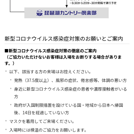
新型コロナウイルス感染症対策のお願いとご案内
■新型コロナウイルス感染症対策の徹底のご案内
（ご協力いただけないお客様は入場をお断りする場合がありま
す。）
以下、該当する方の来場はお控えください。
発熱（37.5度以上）、風邪の症状、倦怠感等、体調の悪い方
身近に新型コロナウイルス感染症の患者や濃厚接触者がいる
方
政府が入国制限措置を設けている国・地域から日本へ帰国
後、14日を経過していない方
マスクを着用してご来場ください。
入場時には検温のご協力をお願いします。