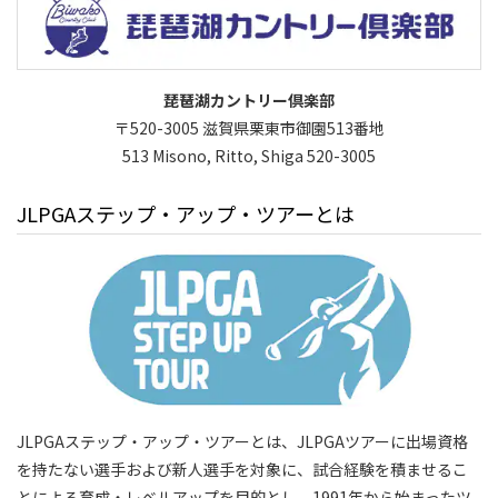
琵琶湖カントリー倶楽部
〒520-3005 滋賀県栗東市御園513番地
513 Misono, Ritto, Shiga 520-3005
JLPGAステップ・アップ・ツアーとは
JLPGAステップ・アップ・ツアーとは、JLPGAツアーに出場資格
を持たない選手および新人選手を対象に、試合経験を積ませるこ
とによる育成・レベルアップを目的とし、1991年から始まったツ