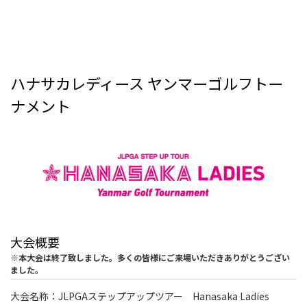
ハナサカレディース ヤンマーゴルフトー
ナメント
大会概要
※本大会は終了致しました。多くの皆様にご来場いただきありがとうござい
ました。
大会名称：JLPGAステップアップツアー Hanasaka Ladies