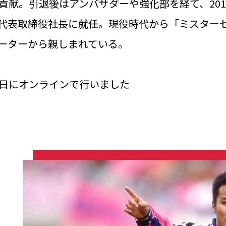
貢献。引退後はアンバサダーや強化部を経て、201
代表取締役社長に就任。現役時代から「ミスター
ーターから親しまれている。
9日にオンラインで行いました