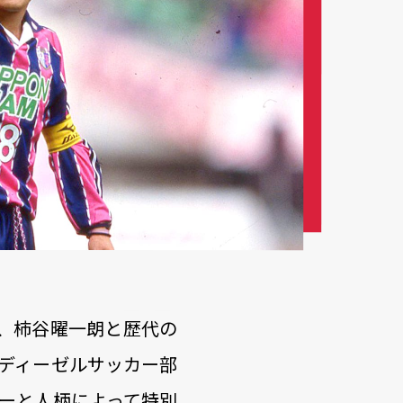
、柿谷曜一朗と歴代の
ディーゼルサッカー部
ーと人柄によって特別