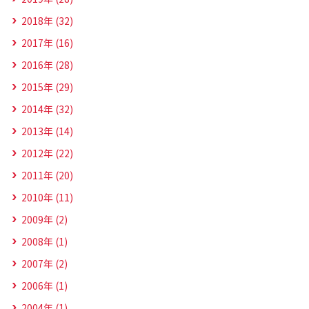
2018年 (32)
2017年 (16)
2016年 (28)
2015年 (29)
2014年 (32)
2013年 (14)
2012年 (22)
2011年 (20)
2010年 (11)
2009年 (2)
2008年 (1)
2007年 (2)
2006年 (1)
2004年 (1)