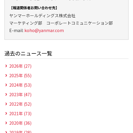
【報道関係者お問い合わせ先】
ヤンマーホールディングス株式会社
マーケティング部 コーポレートコミュニケーション部
E-mail:
koho@yanmar.com
過去のニュース一覧
2026年 (27)
2025年 (55)
2024年 (53)
2023年 (47)
2022年 (52)
2021年 (73)
2020年 (36)
2019年 (28)