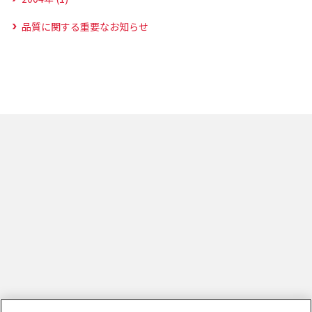
品質に関する重要なお知らせ