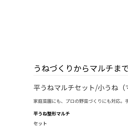
うねづくりからマルチま
平うねマルチセット/小うね（マル
家庭菜園にも、プロの野菜づくりにも対応。
平うね整形マルチ
セット